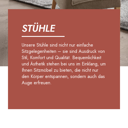
STÜHLE
Unsere Stühle sind nicht nur einfache
Sitzgelegenheiten – sie sind Ausdruck von
Stil, Komfort und Qualität. Bequemlichkeit
und Ästhetik stehen bei uns im Einklang, um
Ihnen Sitzmöbel zu bieten, die nicht nur
den Körper entspannen, sondern auch das
Auge erfreuen.