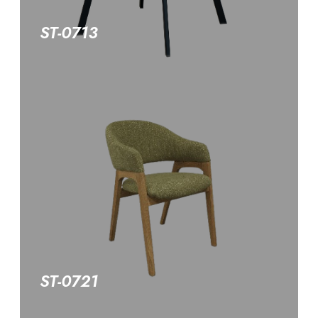
ST-0713
ST-0721