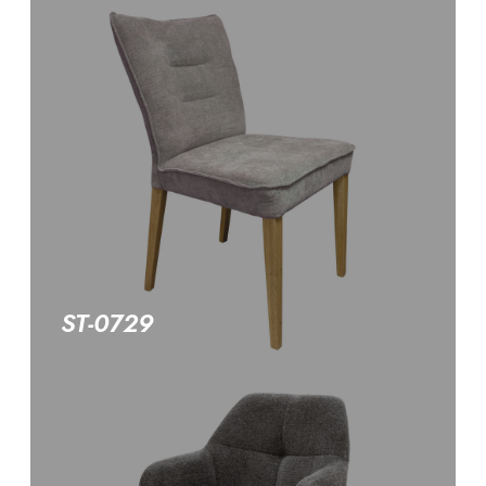
ST-0729