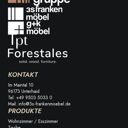
KONTAKT
Im Maintal 10
96173 Unterhaid
Tel: +49 9503 5033 0
Mail: info@3s-frankenmoebel.de
PRODUKTE
Wohnzimmer / Esszimmer
Tische