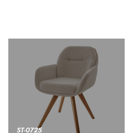
ST-0725