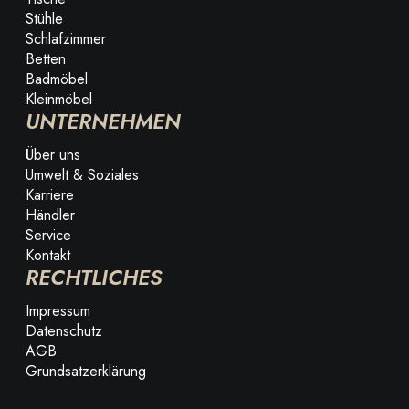
Stühle
Schlafzimmer
Betten
Badmöbel
Kleinmöbel
UNTERNEHMEN
Über uns
Umwelt & Soziales
Karriere
Händler
Service
Kontakt
RECHTLICHES
Impressum
Datenschutz
AGB
Grundsatzerklärung