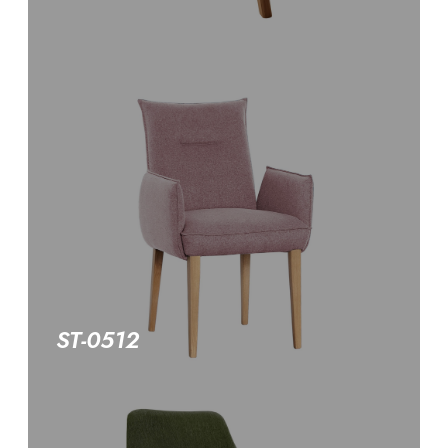
ST-0512