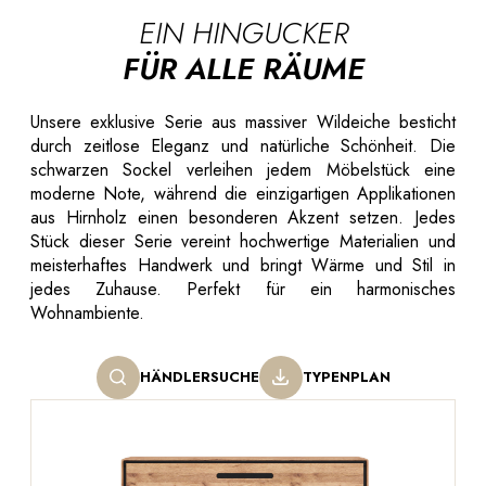
EIN HINGUCKER
FÜR ALLE RÄUME
Unsere exklusive Serie aus massiver Wildeiche besticht
durch zeitlose Eleganz und natürliche Schönheit. Die
schwarzen Sockel verleihen jedem Möbelstück eine
moderne Note, während die einzigartigen Applikationen
aus Hirnholz einen besonderen Akzent setzen. Jedes
Stück dieser Serie vereint hochwertige Materialien und
meisterhaftes Handwerk und bringt Wärme und Stil in
jedes Zuhause. Perfekt für ein harmonisches
Wohnambiente.
HÄNDLERSUCHE
TYPENPLAN