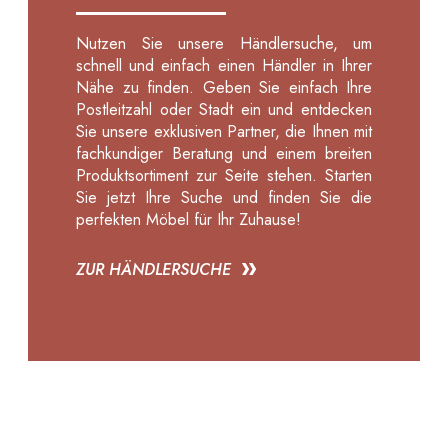
Nutzen Sie unsere Händlersuche, um
schnell und einfach einen Händler in Ihrer
Nähe zu finden. Geben Sie einfach Ihre
Postleitzahl oder Stadt ein und entdecken
Sie unsere exklusiven Partner, die Ihnen mit
fachkundiger Beratung und einem breiten
Produktsortiment zur Seite stehen. Starten
Sie jetzt Ihre Suche und finden Sie die
perfekten Möbel für Ihr Zuhause!
ZUR HÄNDLERSUCHE