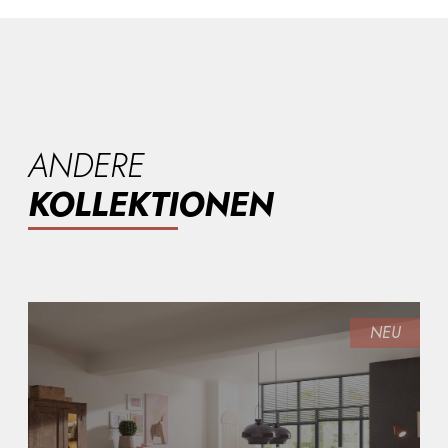
ANDERE
KOLLEKTIONEN