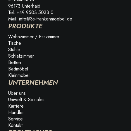
96173 Unterhaid
Tel: +49 9503 5033 0
Mail: info@3s-frankenmoebel.de
PRODUKTE
Wohnzimmer / Esszimmer
Tische
Stühle
Schlafzimmer
Betten
Badmöbel
Kleinmöbel
UNTERNEHMEN
Über uns
Umwelt & Soziales
Karriere
Händler
Service
Kontakt