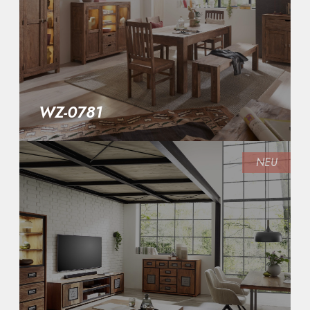
WZ-0781