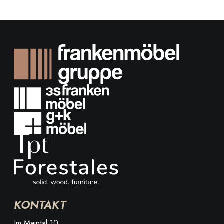
KONTAKT
Im Maintal 10