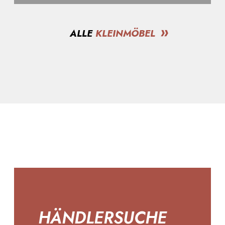
ALLE
KLEINMÖBEL
HÄNDLERSUCHE