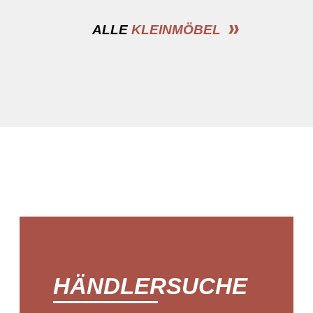
ALLE
KLEINMÖBEL
HÄNDLERSUCHE