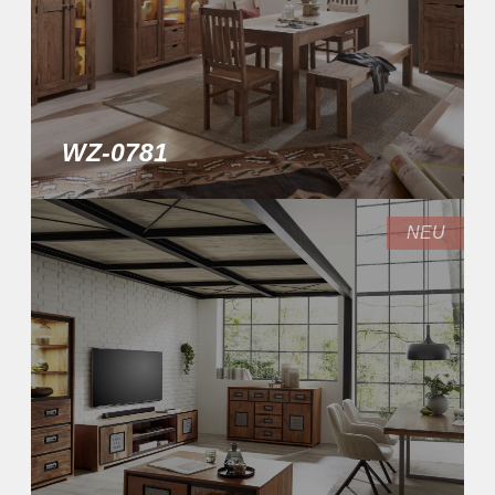
WZ-0781