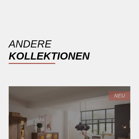
ANDERE
KOLLEKTIONEN