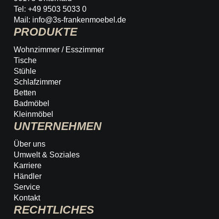
Tel: +49 9503 5033 0
Mail: info@3s-frankenmoebel.de
PRODUKTE
Wohnzimmer / Esszimmer
Tische
Stühle
Schlafzimmer
Betten
Badmöbel
Kleinmöbel
UNTERNEHMEN
Über uns
Umwelt & Soziales
Karriere
Händler
Service
Kontakt
RECHTLICHES