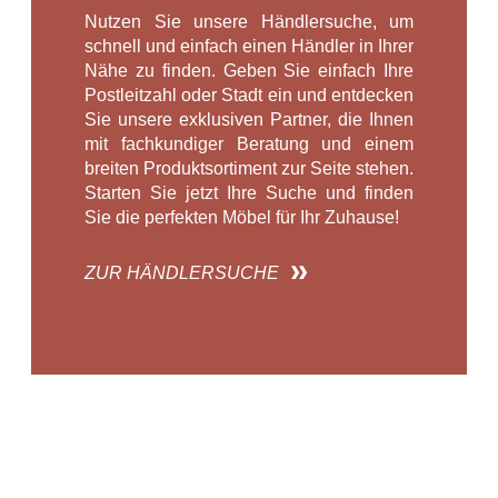
Nutzen Sie unsere Händlersuche, um
schnell und einfach einen Händler in Ihrer
Nähe zu finden. Geben Sie einfach Ihre
Postleitzahl oder Stadt ein und entdecken
Sie unsere exklusiven Partner, die Ihnen
mit fachkundiger Beratung und einem
breiten Produktsortiment zur Seite stehen.
Starten Sie jetzt Ihre Suche und finden
Sie die perfekten Möbel für Ihr Zuhause!
ZUR HÄNDLERSUCHE