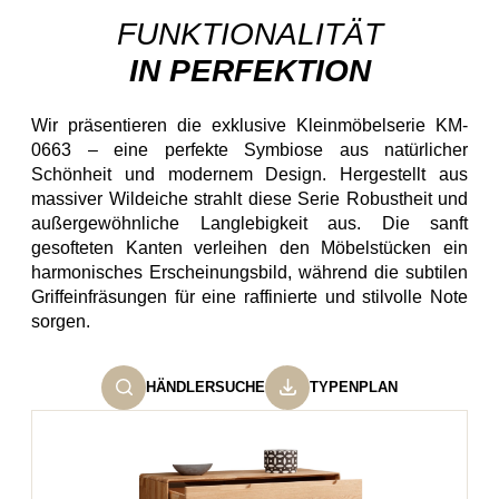
FUNKTIONALITÄT
IN PERFEKTION
Wir präsentieren die exklusive Kleinmöbelserie KM-
0663 – eine perfekte Symbiose aus natürlicher
Schönheit und modernem Design. Hergestellt aus
massiver Wildeiche strahlt diese Serie Robustheit und
außergewöhnliche Langlebigkeit aus. Die sanft
gesofteten Kanten verleihen den Möbelstücken ein
harmonisches Erscheinungsbild, während die subtilen
Griffeinfräsungen für eine raffinierte und stilvolle Note
sorgen.
HÄNDLERSUCHE
TYPENPLAN