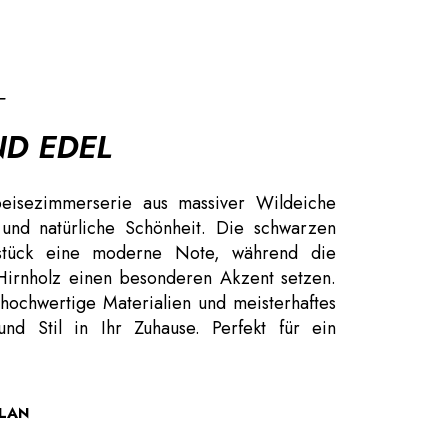
T
D EDEL
eisezimmerserie aus massiver Wildeiche
 und natürliche Schönheit. Die schwarzen
stück eine moderne Note, während die
 Hirnholz einen besonderen Akzent setzen.
 hochwertige Materialien und meisterhaftes
 Stil in Ihr Zuhause. Perfekt für ein
LAN