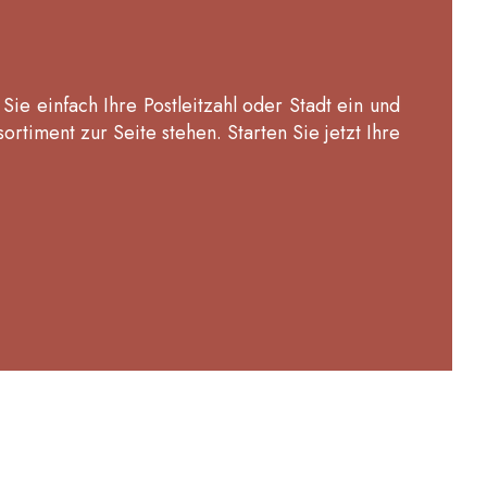
e einfach Ihre Postleitzahl oder Stadt ein und
rtiment zur Seite stehen. Starten Sie jetzt Ihre