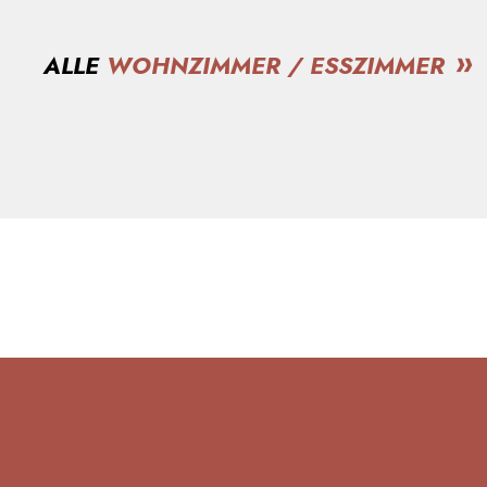
ALLE
WOHNZIMMER / ESSZIMMER