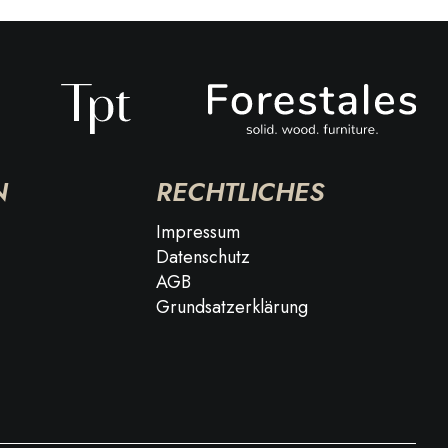
N
RECHTLICHES
Impressum
Datenschutz
AGB
Grundsatzerklärung