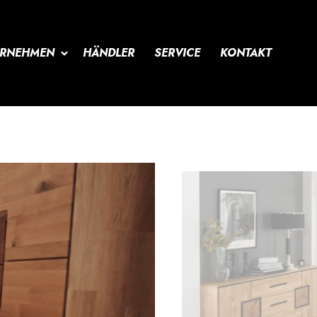
ERNEHMEN
HÄNDLER
SERVICE
KONTAKT