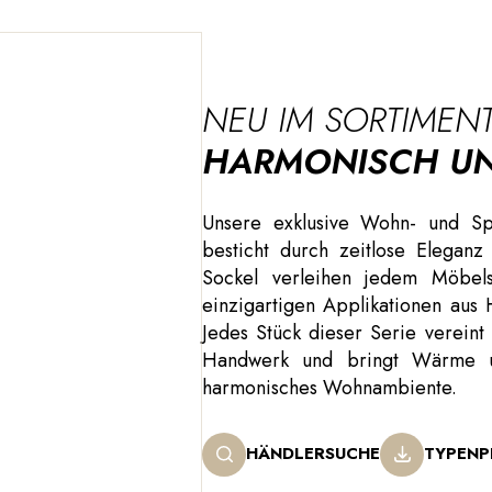
NEU IM SORTIMEN
HARMONISCH UN
Unsere exklusive Wohn- und Sp
besticht durch zeitlose Eleganz
Sockel verleihen jedem Möbel
einzigartigen Applikationen aus
Jedes Stück dieser Serie vereint
Handwerk und bringt Wärme und
harmonisches Wohnambiente.
HÄNDLERSUCHE
TYPENP