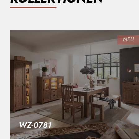
WZ-0781