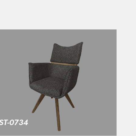
ST-0734