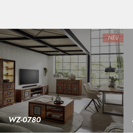
WZ-0780