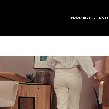
PRODUKTE
UNT