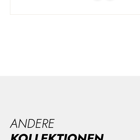
ANDERE
KOLLEKTIONEN