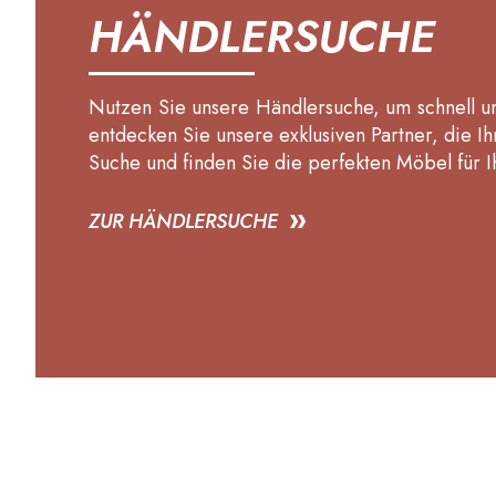
HÄNDLERSUCHE
Nutzen Sie unsere Händlersuche, um schnell und
entdecken Sie unsere exklusiven Partner, die Ih
Suche und finden Sie die perfekten Möbel für I
ZUR HÄNDLERSUCHE